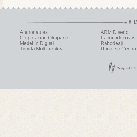
ALI
Andronautas
ARM Diseño
Corporación Otraparte
Fabricadecosas
Medellín Digital
Rabodeají
Tienda Multicreativa
Universo Centro