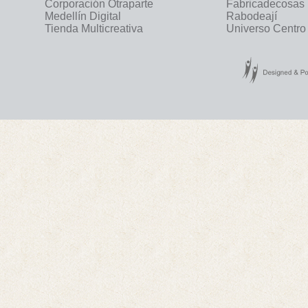
Corporación Otraparte
Fabricadecosas
Medellín Digital
Rabodeají
Tienda Multicreativa
Universo Centro