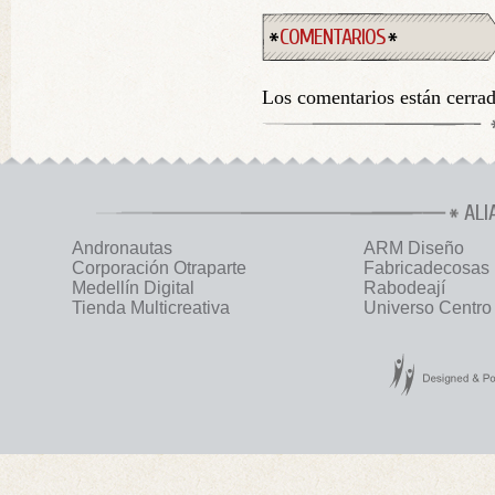
COMENTARIOS
Los comentarios están cerra
ALI
Andronautas
ARM Diseño
Corporación Otraparte
Fabricadecosas
Medellín Digital
Rabodeají
Tienda Multicreativa
Universo Centro