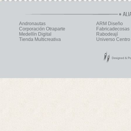
ALI
Andronautas
ARM Diseño
Corporación Otraparte
Fabricadecosas
Medellín Digital
Rabodeají
Tienda Multicreativa
Universo Centro