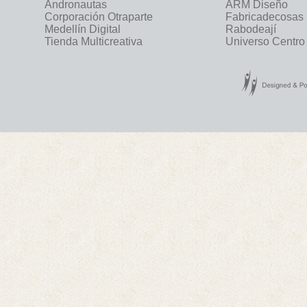
Andronautas
ARM Diseño
Corporación Otraparte
Fabricadecosas
Medellín Digital
Rabodeají
Tienda Multicreativa
Universo Centro