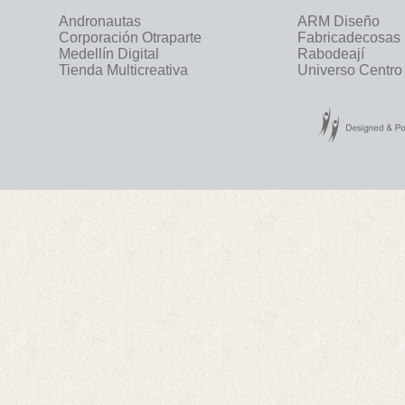
Andronautas
ARM Diseño
Corporación Otraparte
Fabricadecosas
Medellín Digital
Rabodeají
Tienda Multicreativa
Universo Centro