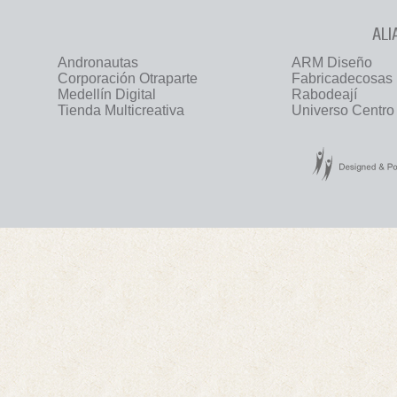
ALI
Andronautas
ARM Diseño
Corporación Otraparte
Fabricadecosas
Medellín Digital
Rabodeají
Tienda Multicreativa
Universo Centro