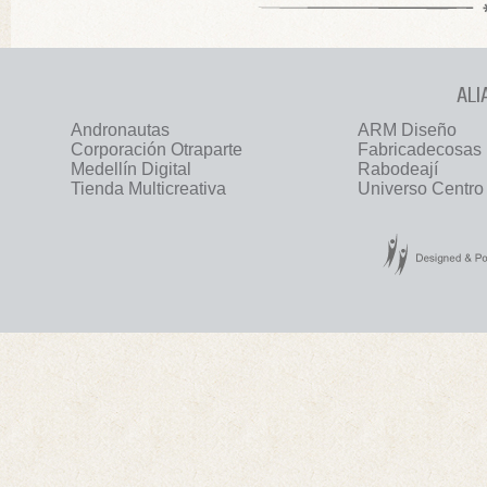
ALI
Andronautas
ARM Diseño
Corporación Otraparte
Fabricadecosas
Medellín Digital
Rabodeají
Tienda Multicreativa
Universo Centro