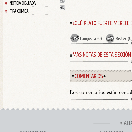
NOTICIA DIBUJADA
TIRA CÓMICA
¿QUÉ PLATO FUERTE MERECE 
Langosta
(
0
)
Bistec
(
0
MÁS NOTAS DE ESTA SECCIÓN
COMENTARIOS
Los comentarios están cerra
ALI