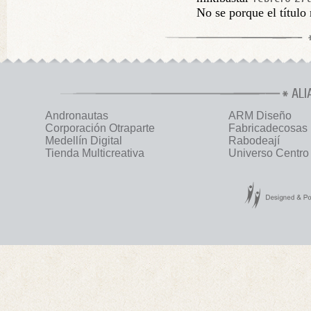
No se porque el título
ALI
Andronautas
ARM Diseño
Corporación Otraparte
Fabricadecosas
Medellín Digital
Rabodeají
Tienda Multicreativa
Universo Centro