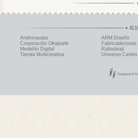
ALI
Andronautas
ARM Diseño
Corporación Otraparte
Fabricadecosas
Medellín Digital
Rabodeají
Tienda Multicreativa
Universo Centro