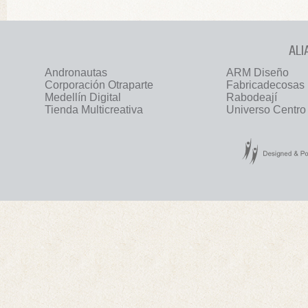
ALI
Andronautas
ARM Diseño
Corporación Otraparte
Fabricadecosas
Medellín Digital
Rabodeají
Tienda Multicreativa
Universo Centro