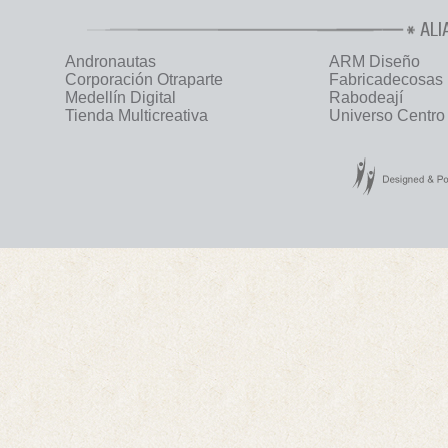
ALI
Andronautas
ARM Diseño
Corporación Otraparte
Fabricadecosas
Medellín Digital
Rabodeají
Tienda Multicreativa
Universo Centro