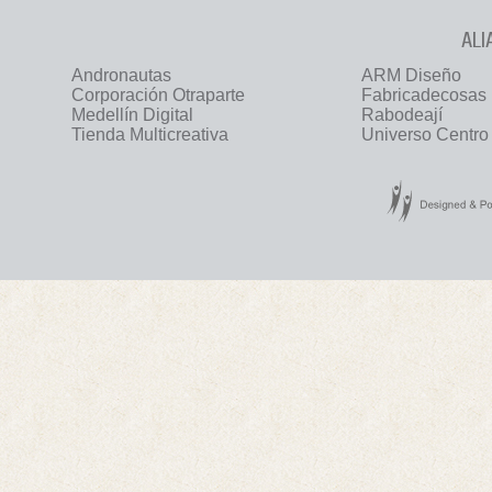
ALI
Andronautas
ARM Diseño
Corporación Otraparte
Fabricadecosas
Medellín Digital
Rabodeají
Tienda Multicreativa
Universo Centro