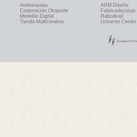
Andronautas
ARM Diseño
Corporación Otraparte
Fabricadecosas
Medellín Digital
Rabodeají
Tienda Multicreativa
Universo Centro