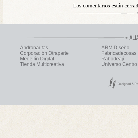
Los comentarios están cerra
ALI
Andronautas
ARM Diseño
Corporación Otraparte
Fabricadecosas
Medellín Digital
Rabodeají
Tienda Multicreativa
Universo Centro