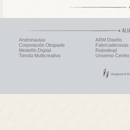
ALI
Andronautas
ARM Diseño
Corporación Otraparte
Fabricadecosas
Medellín Digital
Rabodeají
Tienda Multicreativa
Universo Centro