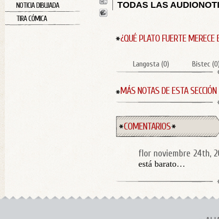
TODAS LAS AUDIONOT
NOTICIA DIBUJADA
TIRA CÓMICA
¿QUÉ PLATO FUERTE MERECE 
Langosta
(
0
)
Bistec
(
0
MÁS NOTAS DE ESTA SECCIÓN
COMENTARIOS
flor
noviembre 24th, 2
está barato…