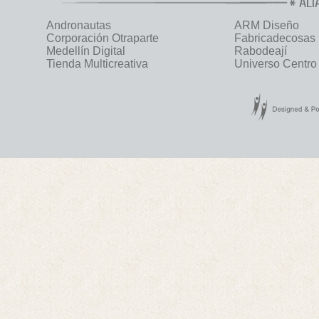
ALI
Andronautas
ARM Diseño
Corporación Otraparte
Fabricadecosas
Medellín Digital
Rabodeají
Tienda Multicreativa
Universo Centro