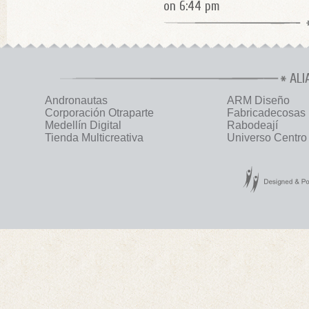
on 6:44 pm
ALI
Andronautas
ARM Diseño
Corporación Otraparte
Fabricadecosas
Medellín Digital
Rabodeají
Tienda Multicreativa
Universo Centro