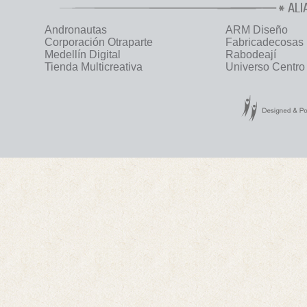
ALI
Andronautas
ARM Diseño
Corporación Otraparte
Fabricadecosas
Medellín Digital
Rabodeají
Tienda Multicreativa
Universo Centro