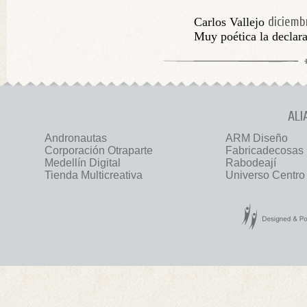
diciemb
Carlos Vallejo
Muy poética la declara
ALI
Andronautas
ARM Diseño
Corporación Otraparte
Fabricadecosas
Medellín Digital
Rabodeají
Tienda Multicreativa
Universo Centro