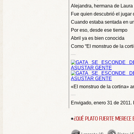
Alejandra, hermana de Laura
Fue quien descubrió el jugar 
Cuando estaba sentada en un
Por eso, desde ese tiempo
Abril ya es bien conocida
Como “El monstruo de la corti
—
«El monstruo de la cortina» a
—
Envigado, enero 31 de 2011. 
¿QUÉ PLATO FUERTE MERECE 