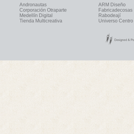
Andronautas
ARM Diseño
Corporación Otraparte
Fabricadecosas
Medellín Digital
Rabodeají
Tienda Multicreativa
Universo Centro