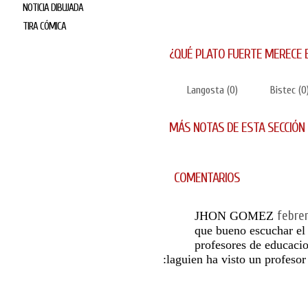
NOTICIA DIBUJADA
TIRA CÓMICA
¿QUÉ PLATO FUERTE MERECE 
Langosta
(
0
)
Bistec
(
0
MÁS NOTAS DE ESTA SECCIÓN
COMENTARIOS
febrer
JHON GOMEZ
que bueno escuchar el 
profesores de educacio
:laguien ha visto un profesor 