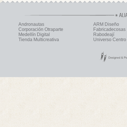
ALI
Andronautas
ARM Diseño
Corporación Otraparte
Fabricadecosas
Medellín Digital
Rabodeají
Tienda Multicreativa
Universo Centro