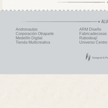
ALI
Andronautas
ARM Diseño
Corporación Otraparte
Fabricadecosas
Medellín Digital
Rabodeají
Tienda Multicreativa
Universo Centro