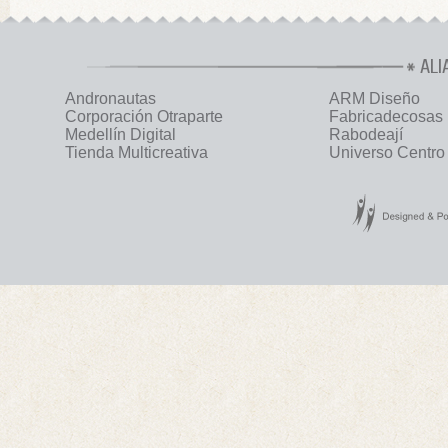
ALI
Andronautas
ARM Diseño
Corporación Otraparte
Fabricadecosas
Medellín Digital
Rabodeají
Tienda Multicreativa
Universo Centro