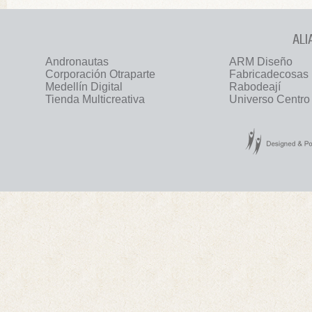
ALI
Andronautas
ARM Diseño
Corporación Otraparte
Fabricadecosas
Medellín Digital
Rabodeají
Tienda Multicreativa
Universo Centro