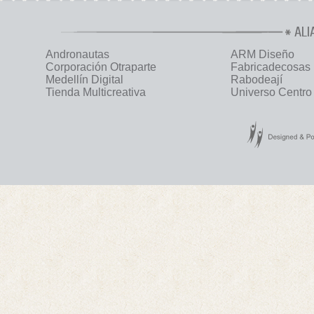
ALI
Andronautas
ARM Diseño
Corporación Otraparte
Fabricadecosas
Medellín Digital
Rabodeají
Tienda Multicreativa
Universo Centro