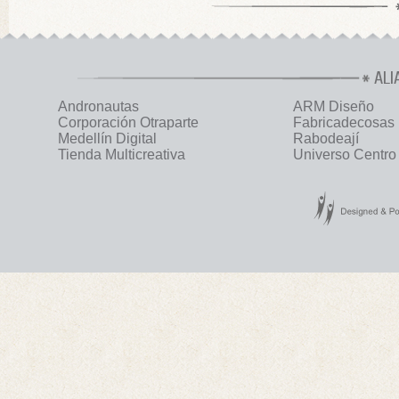
ALI
Andronautas
ARM Diseño
Corporación Otraparte
Fabricadecosas
Medellín Digital
Rabodeají
Tienda Multicreativa
Universo Centro