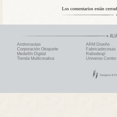
Los comentarios están cerra
ALI
Andronautas
ARM Diseño
Corporación Otraparte
Fabricadecosas
Medellín Digital
Rabodeají
Tienda Multicreativa
Universo Centro