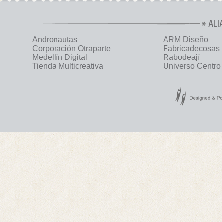
ALI
Andronautas
ARM Diseño
Corporación Otraparte
Fabricadecosas
Medellín Digital
Rabodeají
Tienda Multicreativa
Universo Centro