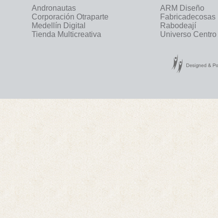
Andronautas
ARM Diseño
Corporación Otraparte
Fabricadecosas
Medellín Digital
Rabodeají
Tienda Multicreativa
Universo Centro