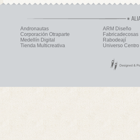
ALI
Andronautas
ARM Diseño
Corporación Otraparte
Fabricadecosas
Medellín Digital
Rabodeají
Tienda Multicreativa
Universo Centro