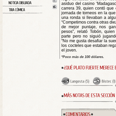
NOTICIA DIBUJADA
asiduo del casino ‘Madagasca
carrera 39, quien contó que
TIRA CÓMICA
jornada de torneos en la que 
una ronda si llevaban a algu
“Competimos contra otras die
de mejor puntaje, nos gan
pesos”, relató Tobón, quien
parte pero no siguió jugand
“No me gusta desafiar la sue
los cocteles que estaban rega
el joven.
*Poco más de 100 dólares.
¿QUÉ PLATO FUERTE MERECE 
Langosta
(
5
)
Bistec
(
1
)
MÁS NOTAS DE ESTA SECCIÓN
COMENTARIOS