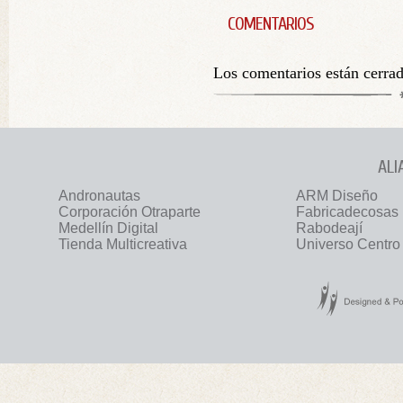
COMENTARIOS
Los comentarios están cerra
ALI
Andronautas
ARM Diseño
Corporación Otraparte
Fabricadecosas
Medellín Digital
Rabodeají
Tienda Multicreativa
Universo Centro