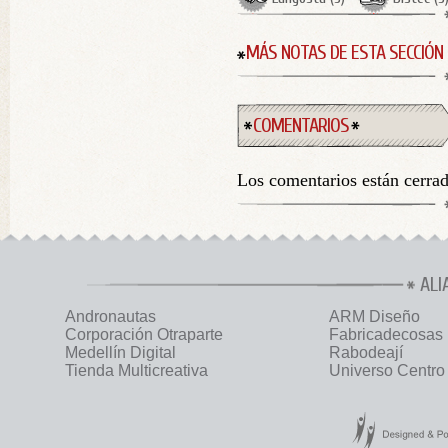
MÁS NOTAS DE ESTA SECCIÓN
COMENTARIOS
Los comentarios están cerra
ALI
Andronautas
ARM Diseño
Corporación Otraparte
Fabricadecosas
Medellín Digital
Rabodeají
Tienda Multicreativa
Universo Centro