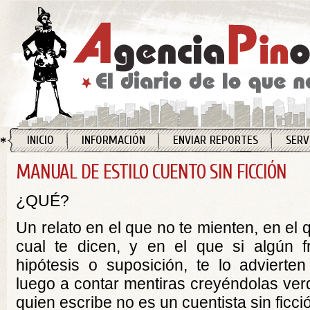
INICIO
INFORMACIÓN
ENVIAR REPORTES
SERV
MANUAL DE ESTILO CUENTO SIN FICCIÓN
¿QUÉ?
Un relato en el que no te mienten, en el 
cual te dicen, y en el que si algún f
hipótesis o suposición, te lo adviert
luego a contar mentiras creyéndolas ver
quien escribe no es un cuentista sin ficci