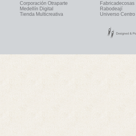
Corporación Otraparte
Fabricadecosas
Medellín Digital
Rabodeají
Tienda Multicreativa
Universo Centro