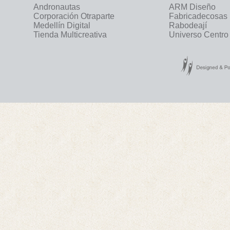
Andronautas
ARM Diseño
Corporación Otraparte
Fabricadecosas
Medellín Digital
Rabodeají
Tienda Multicreativa
Universo Centro