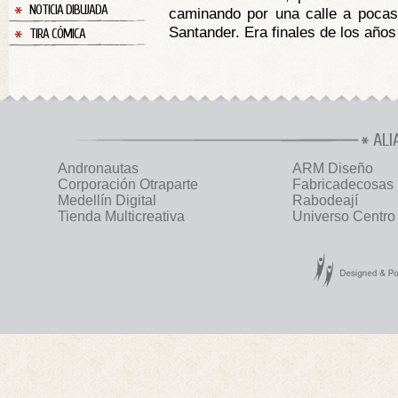
NOTICIA DIBUJADA
caminando por una calle a pocas
Santander. Era finales de los años
TIRA CÓMICA
ALI
Andronautas
ARM Diseño
Corporación Otraparte
Fabricadecosas
Medellín Digital
Rabodeají
Tienda Multicreativa
Universo Centro