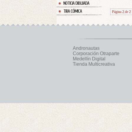
NOTICIA DIBUJADA
TIRA CÓMICA
Página 2 de 2
Andronautas
Corporación Otraparte
Medellín Digital
Tienda Multicreativa