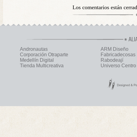
Los comentarios están cerra
ALI
Andronautas
ARM Diseño
Corporación Otraparte
Fabricadecosas
Medellín Digital
Rabodeají
Tienda Multicreativa
Universo Centro