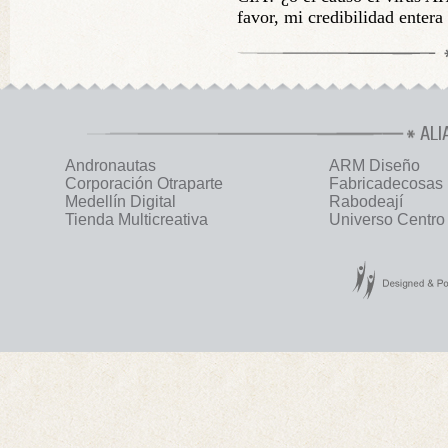
favor, mi credibilidad entera
ALI
Andronautas
ARM Diseño
Corporación Otraparte
Fabricadecosas
Medellín Digital
Rabodeají
Tienda Multicreativa
Universo Centro