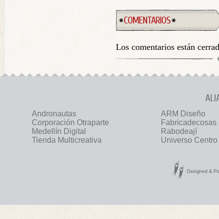
COMENTARIOS
Los comentarios están cerra
ALI
Andronautas
ARM Diseño
Corporación Otraparte
Fabricadecosas
Medellín Digital
Rabodeají
Tienda Multicreativa
Universo Centro