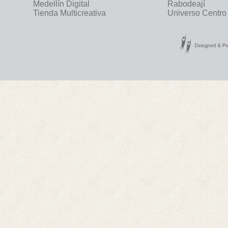
Medellín Digital
Rabodeají
Tienda Multicreativa
Universo Centro