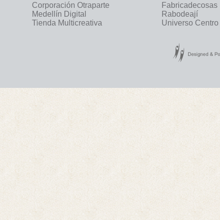
Corporación Otraparte
Fabricadecosas
Medellín Digital
Rabodeají
Tienda Multicreativa
Universo Centro