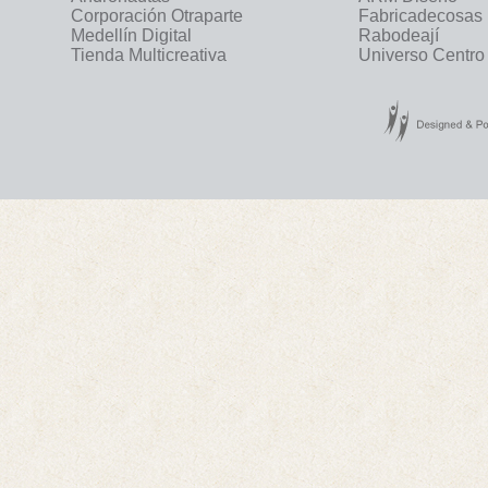
Corporación Otraparte
Fabricadecosas
Medellín Digital
Rabodeají
Tienda Multicreativa
Universo Centro