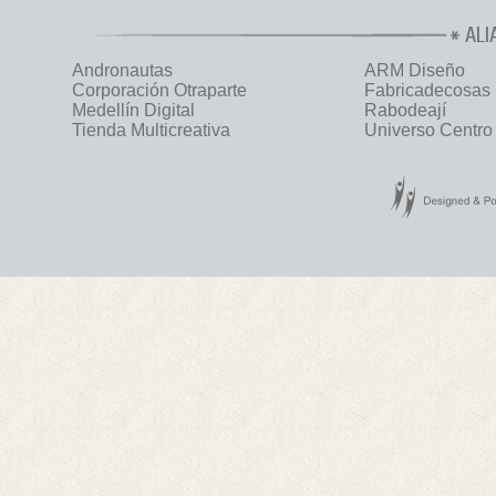
ALI
Andronautas
ARM Diseño
Corporación Otraparte
Fabricadecosas
Medellín Digital
Rabodeají
Tienda Multicreativa
Universo Centro