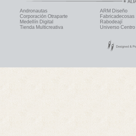
ALI
Andronautas
ARM Diseño
Corporación Otraparte
Fabricadecosas
Medellín Digital
Rabodeají
Tienda Multicreativa
Universo Centro