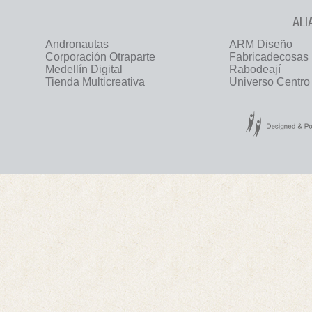
ALI
Andronautas
ARM Diseño
Corporación Otraparte
Fabricadecosas
Medellín Digital
Rabodeají
Tienda Multicreativa
Universo Centro